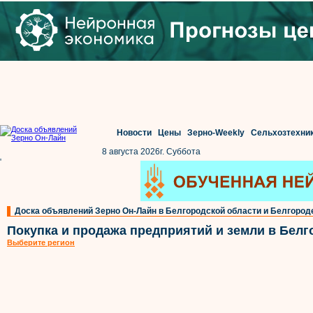
Новости
Цены
Зерно-Weekly
Сельхозтехни
8 августа 2026г. Суббота
'
Доска объявлений Зерно Он-Лайн в Белгородской области и Белгород
Покупка и продажа предприятий и земли в Белг
Выберите регион