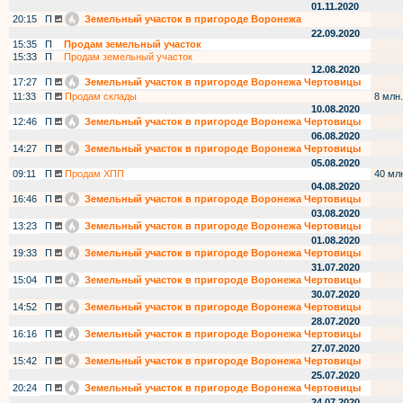
01.11.2020
20:15
П
Земельный участок в пригороде Воронежа
22.09.2020
15:35
П
Продам земельный участок
15:33
П
Продам земельный участок
12.08.2020
17:27
П
Земельный участок в пригороде Воронежа Чертовицы
11:33
П
Продам склады
8 млн.
10.08.2020
12:46
П
Земельный участок в пригороде Воронежа Чертовицы
06.08.2020
14:27
П
Земельный участок в пригороде Воронежа Чертовицы
05.08.2020
09:11
П
Продам ХПП
40 мл
04.08.2020
16:46
П
Земельный участок в пригороде Воронежа Чертовицы
03.08.2020
13:23
П
Земельный участок в пригороде Воронежа Чертовицы
01.08.2020
19:33
П
Земельный участок в пригороде Воронежа Чертовицы
31.07.2020
15:04
П
Земельный участок в пригороде Воронежа Чертовицы
30.07.2020
14:52
П
Земельный участок в пригороде Воронежа Чертовицы
28.07.2020
16:16
П
Земельный участок в пригороде Воронежа Чертовицы
27.07.2020
15:42
П
Земельный участок в пригороде Воронежа Чертовицы
25.07.2020
20:24
П
Земельный участок в пригороде Воронежа Чертовицы
24.07.2020