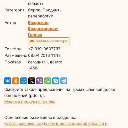
область
Категория
Спрос, Продукты
переработки
Автор
Владимир
Владимирович
Горнев
Сообщение автору
Телефон
+7-919-9607797
Размещено
08.04.2016 11:12
Показов
cегодня: 1, всего:
1456
Смотрите также предложения на Промышленной доске
объявлений (pdo.ru):
Мясные продукты: куплю
Объявление размещено в разделах:
Куплю: мясные продукты в Белгородской области и