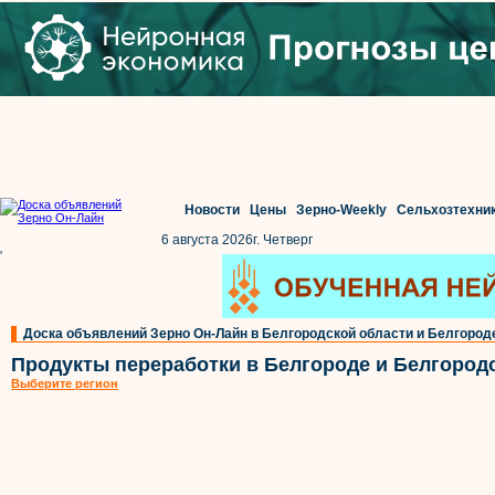
Новости
Цены
Зерно-Weekly
Сельхозтехни
6 августа 2026г. Четверг
'
Доска объявлений Зерно Он-Лайн в Белгородской области и Белгород
Продукты переработки в Белгороде и Белгород
Выберите регион