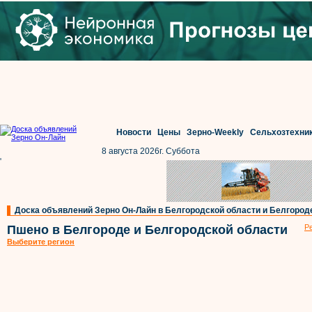
Новости
Цены
Зерно-Weekly
Сельхозтехни
8 августа 2026г. Суббота
'
Доска объявлений Зерно Он-Лайн в Белгородской области и Белгород
Пшено в Белгороде и Белгородской области
Р
Выберите регион